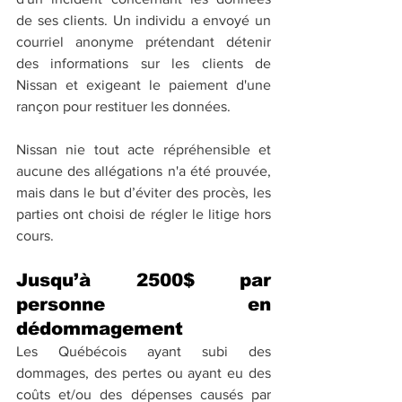
de ses clients. Un individu a envoyé un 
courriel anonyme prétendant détenir 
des informations sur les clients de 
Nissan et exigeant le paiement d'une 
rançon pour restituer les données. 
Nissan nie tout acte répréhensible et 
aucune des allégations n'a été prouvée, 
mais dans le but d’éviter des procès, les 
parties ont choisi de régler le litige hors 
cours.
Jusqu’à 2500$ par 
personne en 
dédommagement
Les Québécois ayant subi des 
dommages, des pertes ou ayant eu des 
coûts et/ou des dépenses causés par 