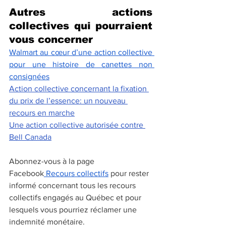
Autres actions 
collectives qui pourraient 
vous concerner
Walmart au cœur d’une action collective 
pour une histoire de canettes non 
consignées
Action collective concernant la fixation 
du prix de l’essence: un nouveau 
recours en marche
Une action collective autorisée contre 
Bell Canada
Abonnez-vous à la page 
Facebook
 Recours collectifs
 pour rester 
informé concernant tous les recours 
collectifs engagés au Québec et pour 
lesquels vous pourriez réclamer une 
indemnité monétaire.