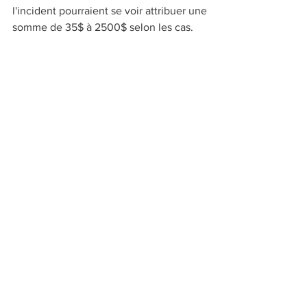
l'incident pourraient se voir attribuer une 
somme de 35$ à 2500$ selon les cas.