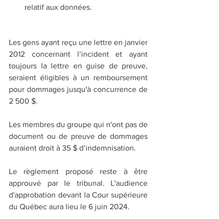
relatif aux données.
Les gens ayant reçu une lettre en janvier 
2012 concernant l’incident et ayant 
toujours la lettre en guise de preuve, 
seraient éligibles à un remboursement 
pour dommages jusqu'à concurrence de 
2 500 $.
Les membres du groupe qui n'ont pas de 
document ou de preuve de dommages 
auraient droit à 35 $ d’indemnisation.
Le règlement proposé reste à être 
approuvé par le tribunal. L'audience 
d'approbation devant la Cour supérieure 
du Québec aura lieu le 6 juin 2024.