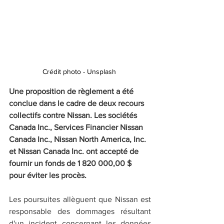
Crédit photo - Unsplash 
Une proposition de règlement a été 
conclue dans le cadre de deux recours 
collectifs contre Nissan. Les sociétés 
Canada Inc., Services Financier Nissan 
Canada Inc., Nissan North America, Inc. 
et Nissan Canada Inc. ont accepté de 
fournir un fonds de 1 820 000,00 $ 
pour éviter les procès.
Les poursuites allèguent que Nissan est 
responsable des dommages résultant 
d'un incident concernant les données 