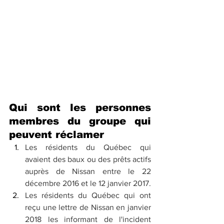
Qui sont les personnes 
membres du groupe qui 
peuvent réclamer
Les résidents du Québec qui 
avaient des baux ou des prêts actifs 
auprès de Nissan entre le 22 
décembre 2016 et le 12 janvier 2017.
Les résidents du Québec qui ont 
reçu une lettre de Nissan en janvier 
2018 les informant de l'incident 