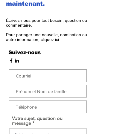
maintenant.
Écrivez-nous pour tout besoin, question ou
commentaire.
Pour partager une nouvelle, nomination ou
autre information,
cliquez ici
.
Suivez-nous
Votre sujet, question ou
message