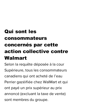
Qui sont les 
consommateurs 
concernés par cette 
action collective contre 
Walmart
Selon la requête déposée à la cour 
Supérieure, tous les consommateurs 
canadiens qui ont acheté de l’eau 
Perrier gazéifiée chez WalMart et qui 
ont payé un prix supérieur au prix 
annoncé (excluant la taxe de vente) 
sont membres du groupe.