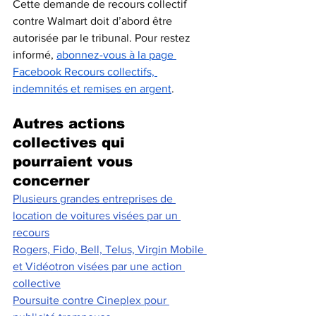
Cette demande de recours collectif 
contre Walmart doit d’abord être 
autorisée par le tribunal. Pour restez 
informé, 
abonnez-vous à la page 
Facebook Recours collectifs, 
indemnités et remises en argent
.
Autres actions 
collectives qui 
pourraient vous 
concerner
Plusieurs grandes entreprises de 
location de voitures visées par un 
recours
Rogers, Fido, Bell, Telus, Virgin Mobile 
et Vidéotron visées par une action 
collective
Poursuite contre Cineplex pour 