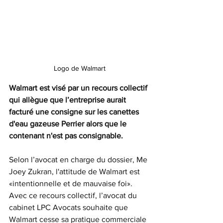
Logo de Walmart
Walmart est visé par un recours collectif 
qui allègue que l’entreprise aurait 
facturé une consigne sur les canettes 
d'eau gazeuse Perrier alors que le 
contenant n'est pas consignable.
Selon l’avocat en charge du dossier, Me 
Joey Zukran, l'attitude de Walmart est 
«intentionnelle et de mauvaise foi». 
Avec ce recours collectif, l’avocat du 
cabinet LPC Avocats souhaite que 
Walmart cesse sa pratique commerciale 