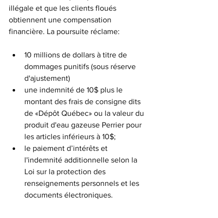
illégale et que les clients floués 
obtiennent une compensation 
financière. La poursuite réclame:
10 millions de dollars à titre de 
dommages punitifs (sous réserve 
d'ajustement)
une indemnité de 10$ plus le 
montant des frais de consigne dits 
de «Dépôt Québec» ou la valeur du 
produit d'eau gazeuse Perrier pour 
les articles inférieurs à 10$;
le paiement d’intérêts et 
l'indemnité additionnelle selon la 
Loi sur la protection des 
renseignements personnels et les 
documents électroniques.