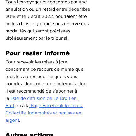
Tous les voyageurs concernés par une 
annulation ou un retard 
entre décembre 
2019 et le 7 août 2022
, pourraient être 
inclus dans le groupe, sous réserve des 
modalités qui seront précisées 
ultérieurement par le tribunal.
Pour rester informé
Pour recevoir les mises à jour 
concernant ce recours de même que 
tous les autres pour lesquels vous 
pourriez demander une indemnisation, 
il est recommandé de s’abonner à 
la
 liste de diffusion de Le Droit en 
Bref
 ou à la
 Page Facebook Recours 
Collectifs, indemnités et remises en 
argent
.
Autres actions 