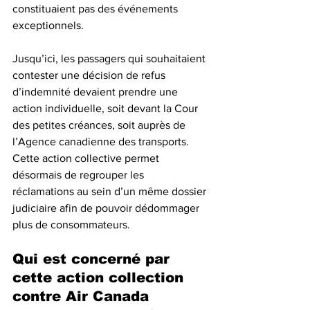
constituaient pas des événements 
exceptionnels.
Jusqu’ici, les passagers qui souhaitaient 
contester une décision de refus 
d’indemnité devaient prendre une 
action individuelle, soit devant la Cour 
des petites créances, soit auprès de 
l’Agence canadienne des transports. 
Cette action collective permet 
désormais de regrouper les 
réclamations au sein d’un même dossier 
judiciaire afin de pouvoir dédommager 
plus de consommateurs. 
Qui est concerné par 
cette action collection 
contre Air Canada