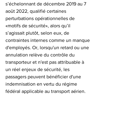
s’échelonnant de décembre 2019 au 7 
août 2022, qualifié certaines 
perturbations opérationnelles de 
«motifs de sécurité», alors qu’il 
s’agissait plutôt, selon eux, de 
contraintes internes comme un manque 
d'employés. Or, lorsqu'un retard ou une 
annulation relève du contrôle du 
transporteur et n'est pas attribuable à 
un réel enjeux de sécurité, les 
passagers peuvent bénéficier d'une 
indemnisation en vertu du régime 
fédéral applicable au transport aérien.