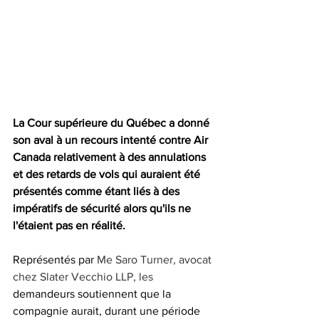
La Cour supérieure du Québec a donné 
son aval à un recours intenté contre Air 
Canada relativement à des annulations 
et des retards de vols qui auraient été 
présentés comme étant liés à des 
impératifs de sécurité alors qu'ils ne 
l'étaient pas en réalité.
Représentés par 
Me Saro Turner, avocat 
chez Slater Vecchio LLP, les
demandeurs soutiennent que la 
compagnie aurait, durant une période 