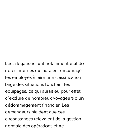
Les allégations font notamment état de 
notes internes qui auraient encouragé 
les employés à faire une classification 
large des situations touchant les 
équipages, ce qui aurait eu pour effet 
d’exclure de nombreux voyageurs d’un 
dédommagement financier. Les 
demandeurs plaident que ces 
circonstances relevaient de la gestion 
normale des opérations et ne 