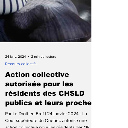
24 janv. 2024
2 min de lecture
Recours collectifs
Action collective
autorisée pour les
résidents des CHSLD