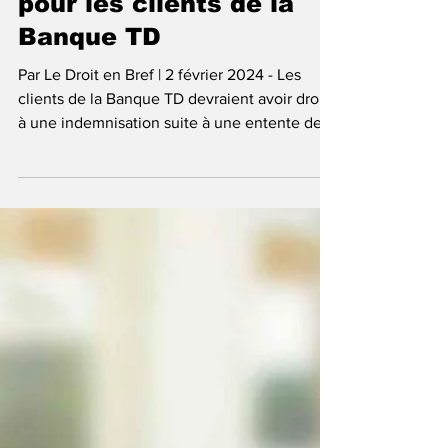
Indemnisation en vue
pour les clients de la
Banque TD
Par Le Droit en Bref | 2 février 2024 - Les
clients de la Banque TD devraient avoir droit
à une indemnisation suite à une entente de
15,9...