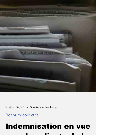
2 févr. 2024
2 min de lecture
Recours collectifs