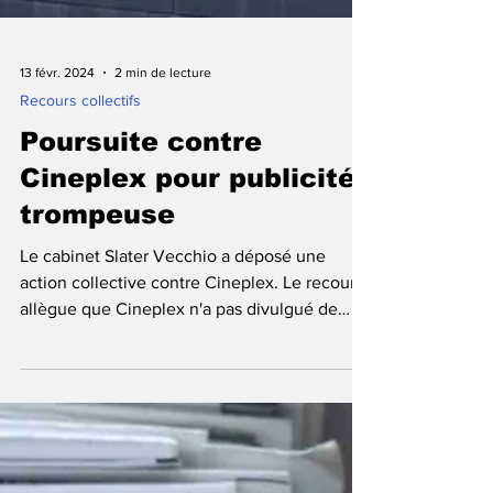
13 févr. 2024
2 min de lecture
Recours collectifs
Poursuite contre
Cineplex pour publicité
trompeuse
Le cabinet Slater Vecchio a déposé une
action collective contre Cineplex. Le recours
allègue que Cineplex n'a pas divulgué de
manière...