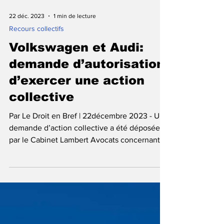
22 déc. 2023
1 min de lecture
Recours collectifs
Volkswagen et Audi:
demande d’autorisation
d’exercer une action
collective
Par Le Droit en Bref | 22décembre 2023 - Une