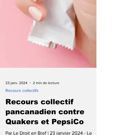
23 janv. 2024
2 min de lecture
Recours collectifs