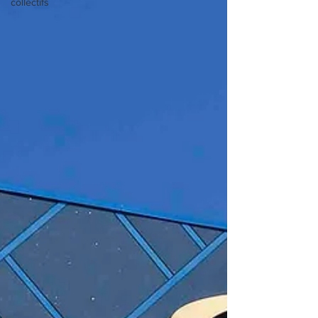
collectifs