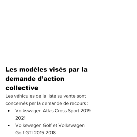
Les modèles visés par la 
demande d’action 
collective
Les véhicules de la liste suivante sont 
concernés par la demande de recours :
Volkswagen Atlas Cross Sport 2019-
2021
Volkswagen Golf et Volkswagen 
Golf GTI 2015-2018