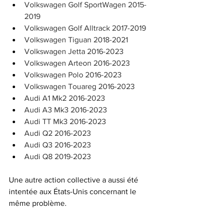
Volkswagen Golf SportWagen 2015-
2019
Volkswagen Golf Alltrack 2017-2019
Volkswagen Tiguan 2018-2021
Volkswagen Jetta 2016-2023
Volkswagen Arteon 2016-2023
Volkswagen Polo 2016-2023
Volkswagen Touareg 2016-2023
Audi A1 Mk2 2016-2023
Audi A3 Mk3 2016-2023
Audi TT Mk3 2016-2023
Audi Q2 2016-2023
Audi Q3 2016-2023
Audi Q8 2019-2023
Une autre action collective a aussi été 
intentée aux États-Unis concernant le 
même problème. 