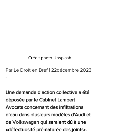
Crédit photo Unsplash
Par Le Droit en Bref | 22décembre 2023 
-
Une demande d’action collective a été 
déposée par le Cabinet Lambert 
Avocats concernant des infiltrations 
d’eau dans plusieurs modèles d'Audi et 
de 
Volkswagen qui 
seraient dû à une 
«défectuosité prématurée des joints».