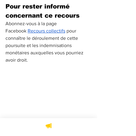
Pour rester informé 
concernant ce recours
Abonnez-vous à la page 
Facebook
Recours collectifs
 pour 
connaître le déroulement de cette 
poursuite et les indemnisations 
monétaires auxquelles vous pourriez 
avoir droit.