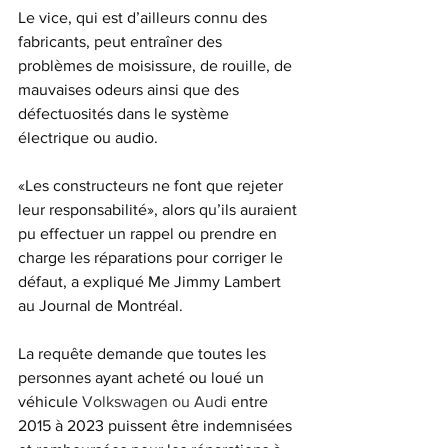
Le vice, qui est d’ailleurs connu des 
fabricants, peut entraîner des 
problèmes de moisissure, de rouille, de 
mauvaises odeurs ainsi que des 
défectuosités dans le système 
électrique ou audio.
«Les constructeurs ne font que rejeter 
leur responsabilité», alors qu’ils auraient 
pu effectuer un rappel ou prendre en 
charge les réparations pour corriger le 
défaut, a expliqué Me Jimmy Lambert 
au Journal de Montréal. 
La requête demande que toutes les 
personnes ayant acheté ou loué un 
véhicule 
Volkswagen ou Audi 
entre 
2015 à 2023 puissent être indemnisées 