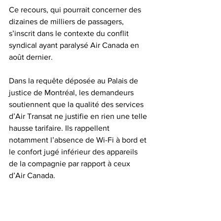
Ce recours, qui pourrait concerner des 
dizaines de milliers de passagers, 
s’inscrit dans le contexte du conflit 
syndical ayant paralysé Air Canada en 
août dernier.
Dans la requête déposée au Palais de 
justice de Montréal, les demandeurs 
soutiennent que la qualité des services 
d’Air Transat ne justifie en rien une telle 
hausse tarifaire. Ils rappellent 
notamment l’absence de Wi-Fi à bord et 
le confort jugé inférieur des appareils 
de la compagnie par rapport à ceux 
d’Air Canada.