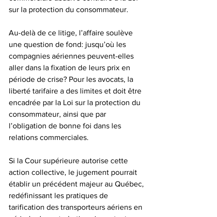
sur la protection du consommateur.
Au-delà de ce litige, l’affaire soulève 
une question de fond: jusqu’où les 
compagnies aériennes peuvent-elles 
aller dans la fixation de leurs prix en 
période de crise? Pour les avocats, la 
liberté tarifaire a des limites et doit être 
encadrée par la Loi sur la protection du 
consommateur, ainsi que par 
l’obligation de bonne foi dans les 
relations commerciales.
Si la Cour supérieure autorise cette 
action collective, le jugement pourrait 
établir un précédent majeur au Québec, 
redéfinissant les pratiques de 
tarification des transporteurs aériens en 