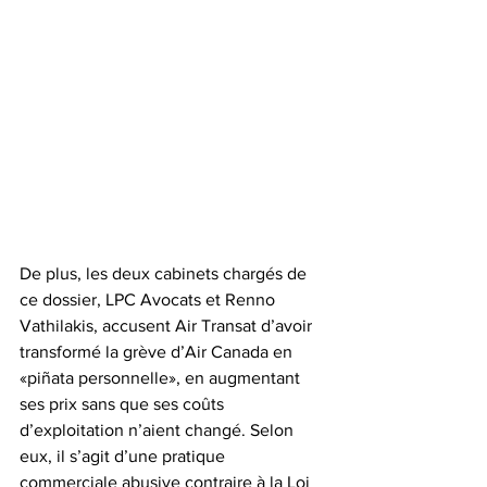
De plus, les deux cabinets chargés de 
ce dossier, LPC Avocats et Renno 
Vathilakis, accusent Air Transat d’avoir 
transformé la grève d’Air Canada en 
«piñata personnelle», en augmentant 
ses prix sans que ses coûts 
d’exploitation n’aient changé. Selon 
eux, il s’agit d’une pratique 
commerciale abusive contraire à la Loi 