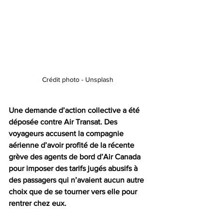
Crédit photo - Unsplash
Une demande d’action collective a été 
déposée contre Air Transat. Des 
voyageurs accusent la compagnie 
aérienne d’avoir profité de la récente 
grève des agents de bord d’Air Canada 
pour imposer des tarifs jugés abusifs à 
des passagers qui n’avaient aucun autre 
choix que de se tourner vers elle pour 
rentrer chez eux.