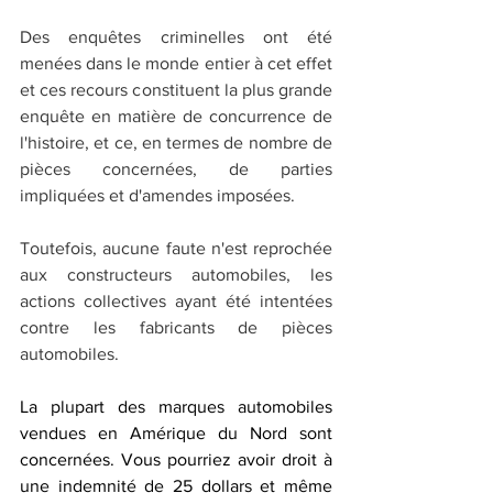
Des enquêtes criminelles ont été 
menées dans le monde entier à cet effet 
et ces recours constituent la plus grande 
enquête en matière de concurrence de 
l'histoire, et ce, en termes de nombre de 
pièces concernées, de parties 
impliquées et d'amendes imposées. 
Toutefois, aucune faute n'est reprochée 
aux constructeurs automobiles, les 
actions collectives ayant été intentées 
contre les fabricants de pièces 
automobiles.
La plupart des marques automobiles 
vendues en Amérique du Nord sont 
concernées. Vous pourriez avoir droit à 
une indemnité de 25 dollars et même 