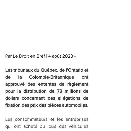
Par Le Droit en Bref | 4 août 2023 -
Les tribunaux du Québec, de l'Ontario et 
de la Colombie-Britannique ont 
approuvé des ententes de règlement 
pour la distribution de 78 millions de 
dollars concernant des allégations de 
fixation des prix des pièces automobiles.
Les consommateurs et les entreprises 
qui ont acheté ou loué des véhicules 