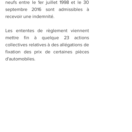
neufs entre le 1er juillet 1998 et le 30 
septembre 2016 sont admissibles à 
recevoir une indemnité.
Les ententes de règlement viennent 
mettre fin à quelque 23 actions 
collectives relatives à des allégations de 
fixation des prix de certaines pièces 
d'automobiles. 