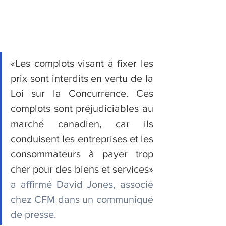
«Les complots visant à fixer les 
prix sont interdits en vertu de la 
Loi sur la Concurrence. Ces 
complots sont préjudiciables au 
marché canadien, car ils 
conduisent les entreprises et les 
consommateurs à payer trop 
cher pour des biens et services» 
a affirmé David Jones, associé 
chez CFM dans un communiqué 
de presse.