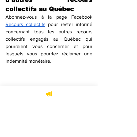
collectifs au Québec
Abonnez-vous à la page Facebook 
Recours collectifs
 pour rester informé 
concernant tous les autres recours 
collectifs engagés au Québec qui 
pourraient vous concerner et pour 
lesquels vous pourriez réclamer une 
indemnité monétaire.