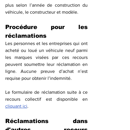
plus selon l’année de construction du 
véhicule, le constructeur et modèle.
Procédure pour les 
réclamations
Les personnes et les entreprises qui ont 
acheté ou loué un véhicule neuf parmi 
les marques visées par ces recours 
peuvent soumettre leur réclamation en 
ligne. Aucune preuve d’achat n’est 
requise pour obtenir l’indemnité.
Le formulaire de réclamation suite à ce 
recours collectif est disponible en 
cliquant ici
.
Réclamations dans 
d'autres recours 