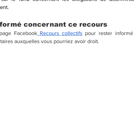
ent.
informé concernant ce recours
 page Facebook
 Recours collectifs
 pour rester informé
ires auxquelles vous pourriez avoir droit. 