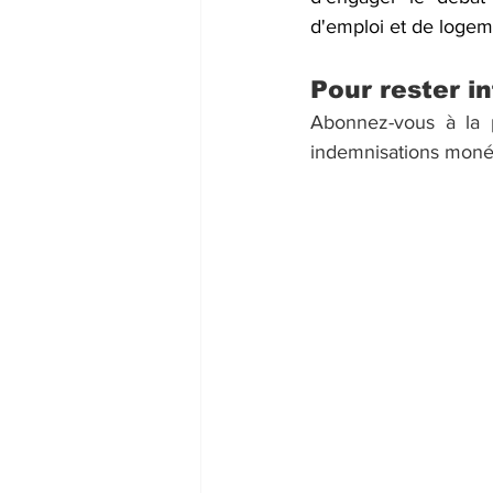
d'emploi et de logem
Pour rester 
Abonnez-vous à la
indemnisations monéta