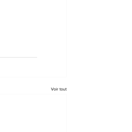
Voir tout