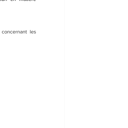
 concernant les 