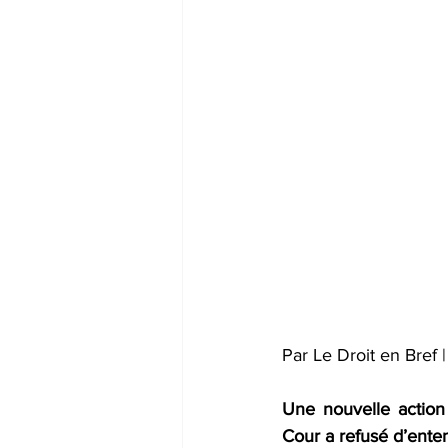
Par Le Droit en Bref
Une nouvelle action 
Cour a refusé d’ente