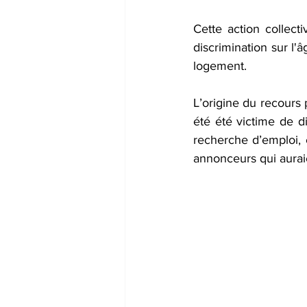
Cette action collect
discrimination sur l'
logement.
L’origine du recours 
été été victime de d
recherche d’emploi, 
annonceurs qui aurai