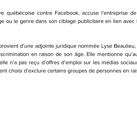
ive québécoise contre Facebook, accuse l'entreprise de 
âge ou le genre dans son ciblage publicitaire en lien avec l
provient d’une adjointe juridique nommée Lyse Beaulieu, 
iscrimination en raison de son âge. Elle mentionne qu’
elle n’a pas reçu d’offres d’emploi sur les médias sociau
ent choisi d’exclure certains groupes de personnes en rai