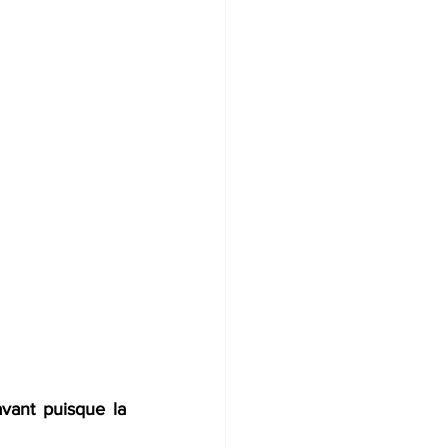
vant puisque la 