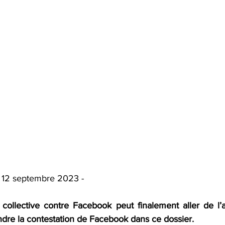
 | 12 septembre 2023 -
collective contre Facebook peut finalement aller de l’a
ndre la contestation de Facebook dans ce dossier. 