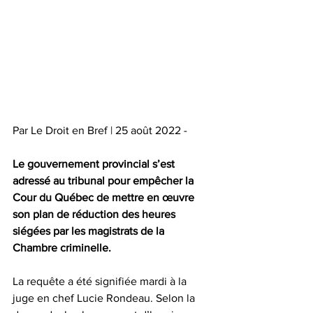
Par Le Droit en Bref | 25 août 2022 - 
Le gouvernement provincial s’est 
adressé au tribunal pour empêcher la 
Cour du Québec de mettre en œuvre 
son plan de réduction des heures 
siégées par les magistrats de la 
Chambre criminelle. 
La requête a été signifiée mardi à la 
juge en chef Lucie Rondeau. Selon la 