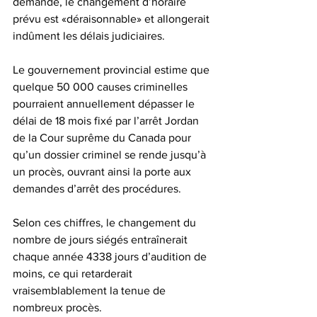
demande, le changement d’horaire 
prévu est «déraisonnable» et allongerait 
indûment les délais judiciaires. 
Le gouvernement provincial estime que 
quelque 50 000 causes criminelles 
pourraient annuellement dépasser le 
délai de 18 mois fixé par l’arrêt Jordan 
de la Cour suprême du Canada pour 
qu’un dossier criminel se rende jusqu’à 
un procès, ouvrant ainsi la porte aux 
demandes d’arrêt des procédures.
Selon ces chiffres, le changement du 
nombre de jours siégés entraînerait 
chaque année 4338 jours d’audition de 
moins, ce qui retarderait 
vraisemblablement la tenue de 
nombreux procès.