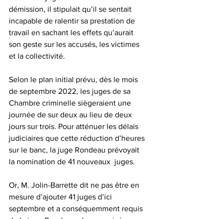
démission, il stipulait qu’il se sentait 
incapable de ralentir sa prestation de 
travail en sachant les effets qu’aurait 
son geste sur les accusés, les victimes 
et la collectivité.
Selon le plan initial prévu, dès le mois 
de septembre 2022, les juges de sa 
Chambre criminelle siègeraient une 
journée de sur deux au lieu de deux 
jours sur trois. Pour atténuer les délais 
judiciaires que cette réduction d’heures 
sur le banc, la juge Rondeau prévoyait  
la nomination de 41 nouveaux  juges.
Or, M. Jolin-Barrette dit ne pas être en 
mesure d’ajouter 41 juges d’ici 
septembre et a conséquemment requis 