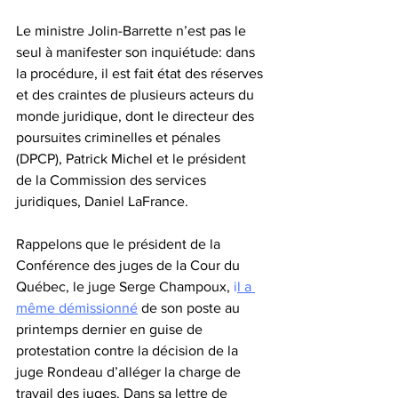
Le ministre Jolin-Barrette n’est pas le 
seul à manifester son inquiétude: dans 
la procédure, il est fait état des réserves 
et des craintes de plusieurs acteurs du 
monde juridique, dont le directeur des 
poursuites criminelles et pénales 
(DPCP), Patrick Michel et le président 
de la Commission des services 
juridiques, Daniel LaFrance.
Rappelons que le président de la 
Conférence des juges de la Cour du 
Québec, le juge Serge Champoux, 
i
l a 
même démissionné
 de son poste au 
printemps dernier en guise de 
protestation contre la décision de la 
juge Rondeau d’alléger la charge de 
travail des juges. Dans sa lettre de 