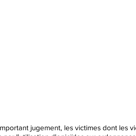
mportant jugement, les victimes dont les vi