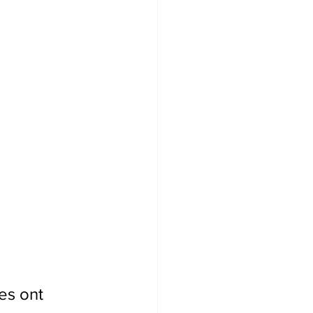
es ont 