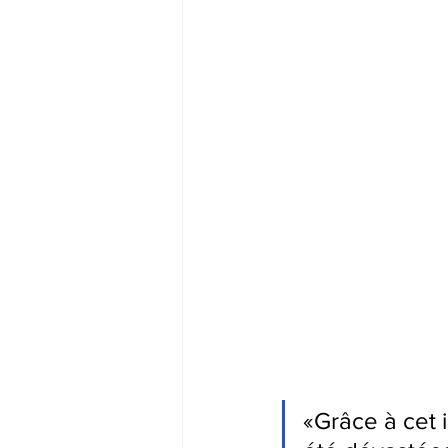
«Grâce à cet i