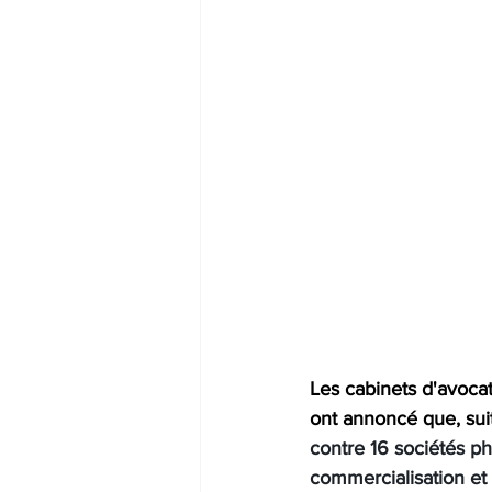
Les cabinets d'avoca
ont annoncé que, sui
contre 16 sociétés ph
commercialisation et