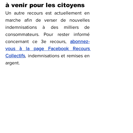
à venir pour les citoyens
Un autre recours est actuellement en 
marche afin de verser de nouvelles 
indemnisations à des milliers de 
consommateurs. Pour rester informé 
concernant ce 3e recours, 
abonnez-
vous à la page Facebook Recours 
Collectifs
, indemnisations et remises en 
argent. 