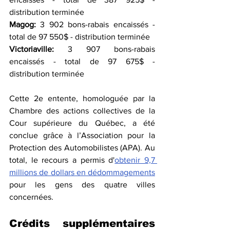
distribution terminée
Magog:
 3 902 bons-rabais encaissés - 
total de 97 550$ - distribution terminée
Victoriaville:
 3 907 bons-rabais 
encaissés - total de 97 675$ - 
distribution terminée
Cette 2e entente, homologuée par la 
Chambre des actions collectives de la 
Cour supérieure du Québec, a été 
conclue grâce à l’Association pour la 
Protection des Automobilistes (APA). Au 
total, le recours a permis d'
obtenir 9,7 
millions de dollars en dédommagements
pour les gens des quatre villes 
concernées.
Crédits supplémentaires 