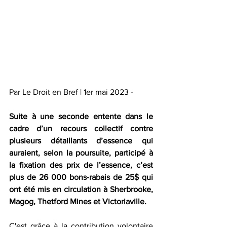
Par Le Droit en Bref | 1er mai 2023 -
Suite à une seconde entente dans le 
cadre d’un recours collectif contre 
plusieurs détaillants d’essence qui 
auraient, selon la poursuite, participé à 
la fixation des prix de l’essence, c’est 
plus de 26 000 bons-rabais de 25$ qui 
ont été mis en circulation à Sherbrooke, 
Magog, Thetford Mines et Victoriaville.
C'est grâce à la contribution volontaire 