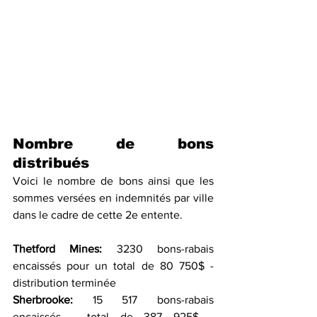
Nombre de bons 
distribués
Voici le nombre de bons ainsi que les 
sommes versées en indemnités par ville 
dans le cadre de cette 2e entente.
Thetford Mines:
 3230 bons-rabais 
encaissés pour un total de 80 750$ - 
distribution terminée
Sherbrooke:
 15 517 bons-rabais 
encaissés - total de 387 925$ - 