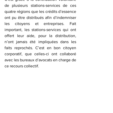
de plusieurs stations-services de ces 
quatre régions que les crédits d’essence 
ont pu être distribués afin d’indemniser 
les citoyens et entreprises. Fait 
important, les stations-services qui ont 
offert leur aide, pour la distribution, 
n’ont jamais été impliquées dans les 
faits reprochés. C’est en bon citoyen 
corporatif, que celles-ci ont collaboré 
avec les bureaux d’avocats en charge de 
ce recours collectif.