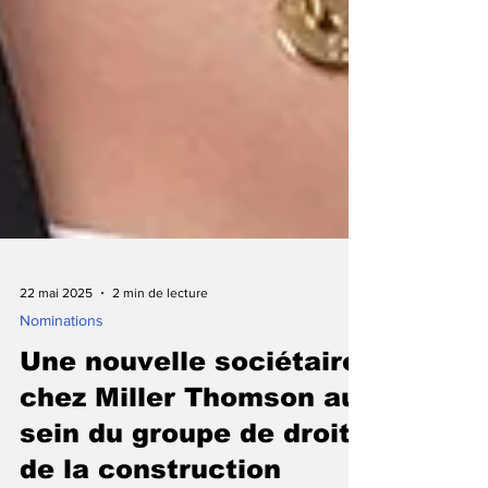
22 mai 2025
2 min de lecture
Nominations
Une nouvelle sociétaire
chez Miller Thomson au