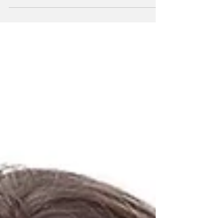
expertise...