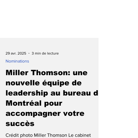
29 avr. 2025
3 min de lecture
Nominations
Miller Thomson: une
nouvelle équipe de
leadership au bureau de
Montréal pour