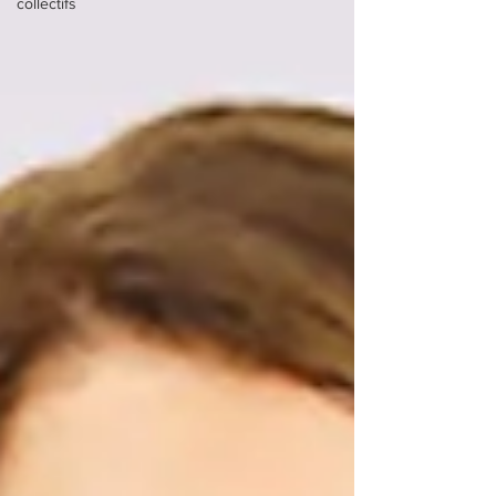
collectifs