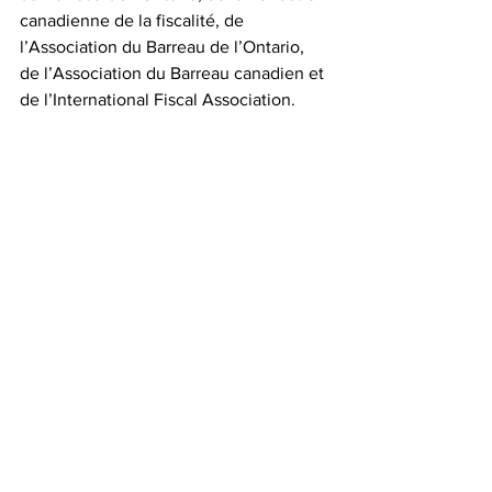
canadienne de la fiscalité, de 
l’Association du Barreau de l’Ontario, 
de l’Association du Barreau canadien et 
de l’International Fiscal Association.