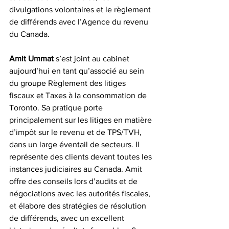
divulgations volontaires et le règlement 
de différends avec l’Agence du revenu 
du Canada.
Amit Ummat
 s’est joint au cabinet 
aujourd’hui en tant qu’associé au sein 
du groupe 
Règlement des litiges 
fiscaux et Taxes à la consommation
 de 
Toronto. Sa pratique porte 
principalement sur les litiges en matière 
d’impôt sur le revenu et de TPS/TVH, 
dans un large éventail de secteurs. Il 
représente des clients devant toutes les 
instances judiciaires au Canada. Amit 
offre des conseils lors d’audits et de 
négociations avec les autorités fiscales, 
et élabore des stratégies de résolution 
de différends, avec un excellent 