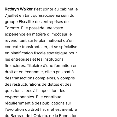
Kathryn Walker
 s’est jointe au cabinet le 
7 juillet en tant qu’associée au sein du 
groupe
 Fiscalité des entreprises
 de 
Toronto. Elle possède une vaste 
expérience en matière d’impôt sur le 
revenu, tant sur le plan national qu’en 
contexte transfrontalier, et se spécialise 
en planification fiscale stratégique pour 
les entreprises et les institutions 
financières. Titulaire d’une formation en 
droit et en économie, elle a pris part à 
des transactions complexes, y compris 
des restructurations de dettes et des 
questions liées à l’imposition des 
cryptomonnaies. Elle contribue 
régulièrement à des publications sur 
l’évolution du droit fiscal et est membre 
du Barreau de l’Ontario, de la Fondation 