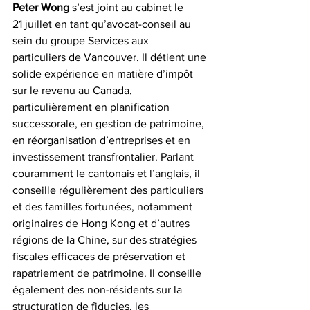
Peter Wong
 s’est joint au cabinet le 
21 juillet en tant qu’avocat-conseil au 
sein du groupe 
Services aux 
particuliers
 de Vancouver. Il détient une 
solide expérience en matière d’impôt 
sur le revenu au Canada, 
particulièrement en planification 
successorale, en gestion de patrimoine, 
en réorganisation d’entreprises et en 
investissement transfrontalier. Parlant 
couramment le cantonais et l’anglais, il 
conseille régulièrement des particuliers 
et des familles fortunées, notamment 
originaires de Hong Kong et d’autres 
régions de la Chine, sur des stratégies 
fiscales efficaces de préservation et 
rapatriement de patrimoine. Il conseille 
également des non-résidents sur la 
structuration de fiducies, les 