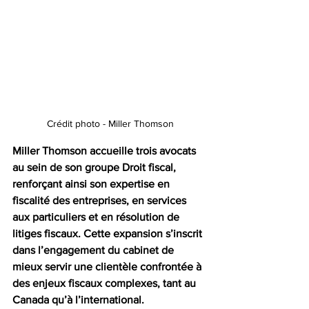
Crédit photo - Miller Thomson
Miller Thomson
 accueille trois avocats 
au sein de son groupe Droit fiscal, 
renforçant ainsi son expertise en 
fiscalité des entreprises, en services 
aux particuliers et en résolution de 
litiges fiscaux. Cette expansion s’inscrit 
dans l’engagement du cabinet de 
mieux servir une clientèle confrontée à 
des enjeux fiscaux complexes, tant au 
Canada qu’à l’international.