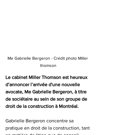
Me Gabrielle Bergeron - Crédit photo Miller 
thomson
Le cabinet 
Miller Thomson
 est heureux 
d’annoncer l’arrivée d'une nouvelle 
avocate, Me 
Gabrielle Bergeron
, à titre 
de sociétaire au sein de son groupe de 
droit de la construction à Montréal.
Gabrielle Bergeron concentre sa 
pratique en droit de la construction, tant 