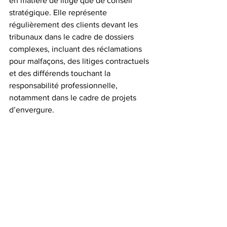
en matière de litige que de conseil 
stratégique. Elle représente 
régulièrement des clients devant les 
tribunaux dans le cadre de dossiers 
complexes, incluant des réclamations 
pour malfaçons, des litiges contractuels 
et des différends touchant la 
responsabilité professionnelle, 
notamment dans le cadre de projets 
d’envergure.