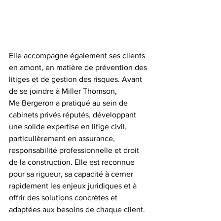
Elle accompagne également ses clients 
en amont, en matière de prévention des 
litiges et de gestion des risques. Avant 
de se joindre à Miller Thomson, 
Me Bergeron a pratiqué au sein de 
cabinets privés réputés, développant 
une solide expertise en litige civil, 
particulièrement en assurance, 
responsabilité professionnelle et droit 
de la construction. Elle est reconnue 
pour sa rigueur, sa capacité à cerner 
rapidement les enjeux juridiques et à 
offrir des solutions concrètes et 
adaptées aux besoins de chaque client.