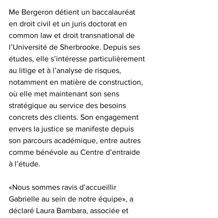
Me Bergeron détient un baccalauréat 
en droit civil et un juris doctorat en 
common law et droit transnational de 
l’Université de Sherbrooke. Depuis ses 
études, elle s’intéresse particulièrement 
au litige et à l’analyse de risques, 
notamment en matière de construction, 
où elle met maintenant son sens 
stratégique au service des besoins 
concrets des clients. Son engagement 
envers la justice se manifeste depuis 
son parcours académique, entre autres 
comme bénévole au Centre d’entraide 
à l’étude. 
«Nous sommes ravis d’accueillir 
Gabrielle au sein de notre équipe», a 
déclaré 
Laura Bambara
, associée et 