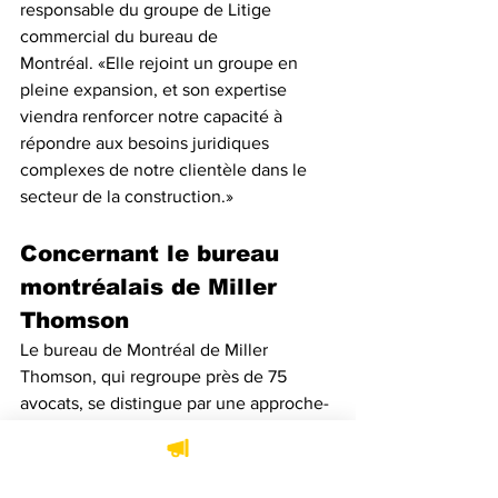
responsable du groupe de Litige 
commercial du bureau de 
Montréal. «Elle rejoint un groupe en 
pleine expansion, et son expertise 
viendra renforcer notre capacité à 
répondre aux besoins juridiques 
complexes de notre clientèle dans le 
secteur de la construction.» 
Concernant le bureau 
montréalais de Miller 
Thomson
Le bureau de Montréal de Miller 
Thomson, qui regroupe près de 75 
avocats, se distingue par une approche-
conseil personnalisée et une expertise 
pointue des enjeux stratégiques. 