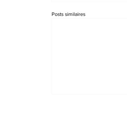
Posts similaires