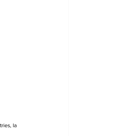
ries, la 