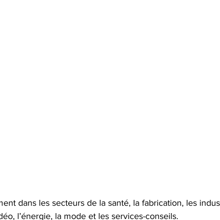
ment dans les secteurs de la santé, la fabrication, les indust
déo, l’énergie, la mode et les services-conseils.