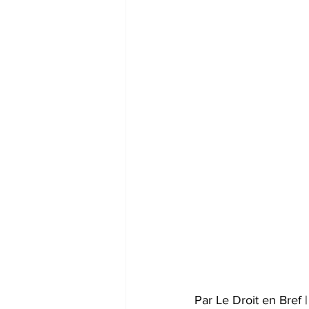
Par Le Droit en Bref 