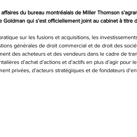
 affaires du bureau montréalais de Miller Thomson s’agran
Goldman qui s’est officiellement joint au cabinet à titre d
tique sur les fusions et acquisitions, les investissements
stions générales de droit commercial et de droit des société
ment des acheteurs et des vendeurs dans le cadre de tran
ntalières d’achat d’actions et d’actifs en plus d’agir pour 
ment privées, d’acteurs stratégiques et de fondateurs d’en