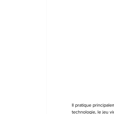
Il pratique principale
technologie, le jeu vi