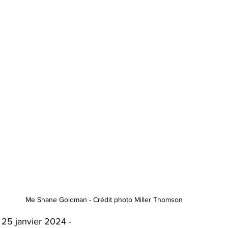
Me Shane Goldman - Crédit photo Miller Thomson
| 25 janvier 2024 -