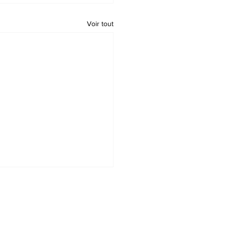
Voir tout