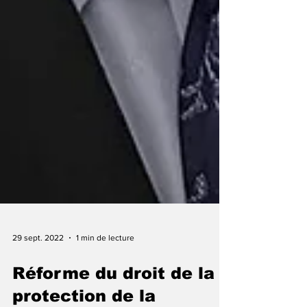
29 sept. 2022
1 min de lecture