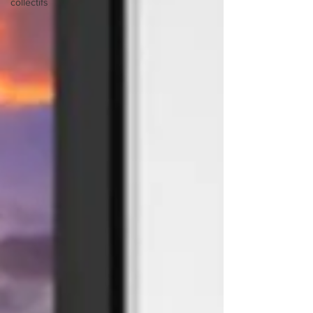
collectifs