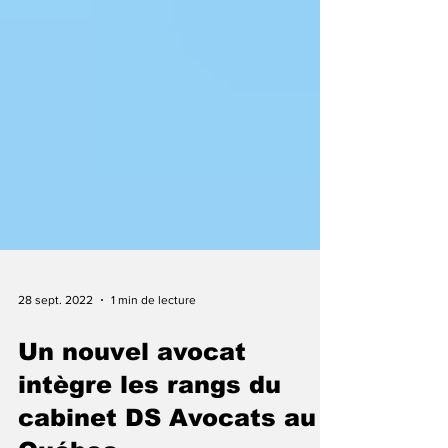
28 sept. 2022
1 min de lecture
Un nouvel avocat