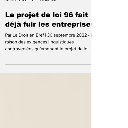
30 sept. 2022
1 min de lecture
Le projet de loi 96 fait
déjà fuir les entreprises
Par Le Droit en Bref | 30 septembre 2022 - En
raison des exigences linguistiques
controversées qu’amènent le projet de loi
96,...