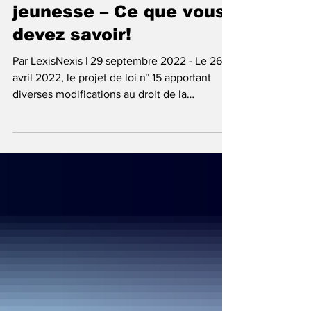
Réforme du droit de la
protection de la
jeunesse – Ce que vous
devez savoir!
Par LexisNexis | 29 septembre 2022 - Le 26
avril 2022, le projet de loi n° 15 apportant
diverses modifications au droit de la
protection...