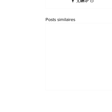
Posts similaires