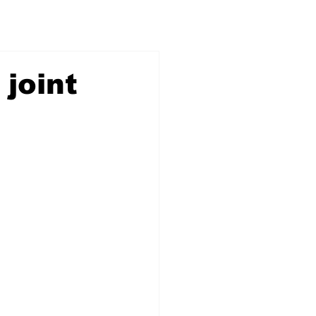
 joint