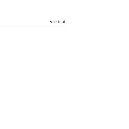
Voir tout