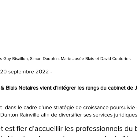
 Guy Bisaillon, Simon Dauphin, Marie-Josée Blais et David Couturier.
 | 20 septembre 2022 - 
 Blais Notaires vient d’intégrer les rangs du cabinet de J
rit  dans le cadre d'une stratégie de croissance poursuivie
Dunton Rainville afin de diversifier ses services juridiques
 est fier d'accueillir les professionnels du