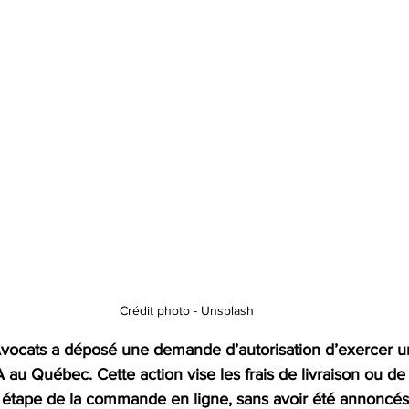
Crédit photo - Unsplash
vocats a déposé une demande d’autorisation d’exercer u
A au Québec. Cette action vise les frais de livraison ou d
e étape de la commande en ligne, sans avoir été annoncés