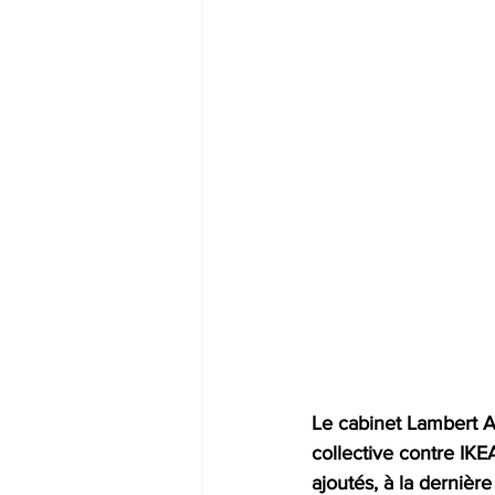
Le cabinet Lambert A
collective contre IKE
ajoutés, à la dernièr