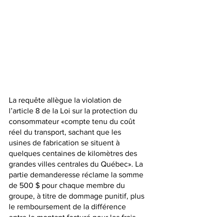
La requête allègue la violation de 
l’article 8 de la Loi sur la protection du 
consommateur «compte tenu du coût 
réel du transport, sachant que les 
usines de fabrication se situent à 
quelques centaines de kilomètres des 
grandes villes centrales du Québec». La 
partie demanderesse réclame la somme 
de 500 $ pour chaque membre du 
groupe, à titre de dommage punitif, plus 
le remboursement de la différence 