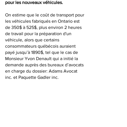
pour les nouveaux véhicules.
On estime que le coût de transport pour 
les véhicules fabriqués en Ontario est 
de 350$ à 525$, plus environ 2 heures 
de travail pour la préparation d'un 
véhicule, alors que certains 
consommateurs québécois auraient 
payé jusqu’à 1890$, tel que le cas de 
Monsieur Yvon Denault qui a initié la 
demande auprès des bureaux d’avocats 
en charge du dossier: Adams Avocat 
inc. et Paquette Gadler inc. 