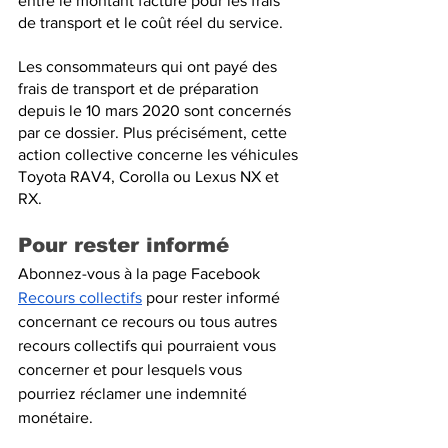
entre le montant facturé pour les frais 
de transport et le coût réel du service.
Les consommateurs qui ont payé des 
frais de transport et de préparation 
depuis le 10 mars 2020 sont concernés 
par ce dossier. Plus précisément, cette 
action collective concerne les véhicules 
Toyota RAV4, Corolla ou Lexus NX et 
RX.
Pour rester informé
Abonnez-vous à la page Facebook 
Recours collectifs
 pour rester informé 
concernant ce recours ou tous autres 
recours collectifs qui pourraient vous 
concerner et pour lesquels vous 
pourriez réclamer une indemnité 
monétaire.