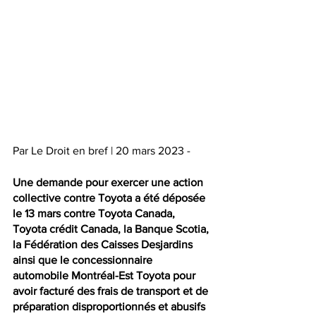
Par Le Droit en bref | 20 mars 2023 - 
Une demande pour exercer une action 
collective contre Toyota a été déposée 
le 13 mars contre Toyota Canada, 
Toyota crédit Canada, la Banque Scotia, 
la Fédération des Caisses Desjardins 
ainsi que le concessionnaire 
automobile Montréal-Est Toyota pour 
avoir facturé des frais de transport et de 
préparation disproportionnés et abusifs 