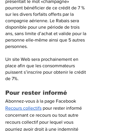
présentait le mot «
champagne
» 
pourront bénéficier de ce crédit de 7 % 
sur les divers forfaits offerts par la 
compagnie aérienne. Le Rabais sera 
disponible pour une période de trois 
ans, sans limite d’achat et valide pour la 
personne elle-même ainsi que 5 autres 
personnes.
Un site Web sera prochainement en 
place afin que les consommateurs 
puissent s’inscrire pour obtenir le crédit 
de 7%.
Pour rester informé
Abonnez-vous à la page Facebook 
Recours collectifs
 pour rester informé 
concernant ce recours ou tout autre 
recours collectif pour lequel vous 
pourriez avoir droit à une indemnité 