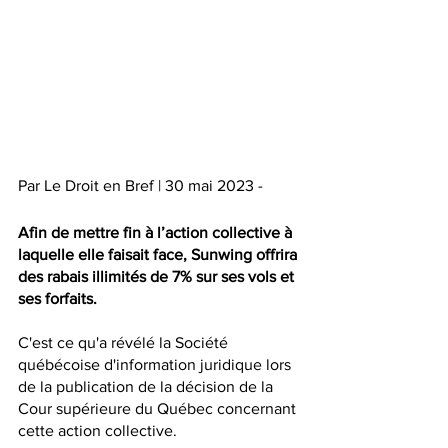
Par Le Droit en Bref | 30 mai 2023 - 
Afin de mettre fin à l’action collective à 
laquelle elle faisait face, Sunwing offrira 
des rabais illimités de 7% sur ses vols et 
ses forfaits. 
C'est ce qu'a révélé la 
Société 
québécoise d'information juridique
 lors 
de la publication de la décision de la 
Cour supérieure du Québec concernant 
cette action collective.