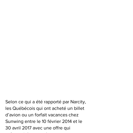
Selon ce qui a été rapporté par Narcity, 
les Québécois qui ont acheté un billet 
d’avion ou un forfait vacances chez 
Sunwing
 entre le 10 février 2014 et le 
30 avril 2017 avec une offre qui 