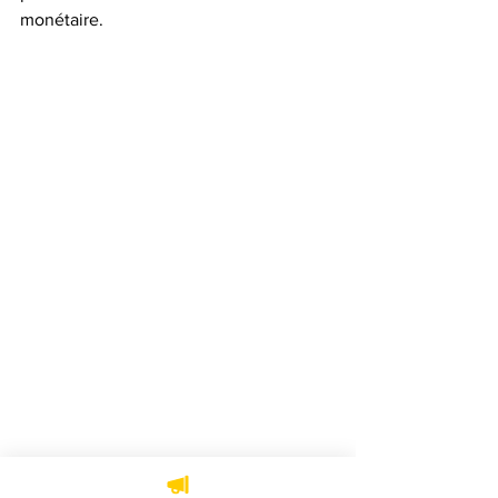
monétaire.