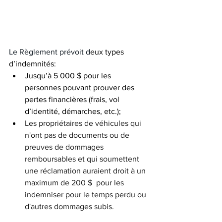
Le Règlement prévoit d
eux types 
d’indemnités:
Jusqu’à 5 000 $ pour les 
personnes pouvant prouver des 
pertes financières (frais, vol 
d’identité, démarches, etc.);
Les propriétaires de véhicules qui 
n'ont pas de documents ou de 
preuves de dommages 
remboursables et qui soumettent 
une réclamation auraient droit à un 
maximum de 200 $  pour les 
indemniser pour le temps perdu ou 
d'autres dommages subis.