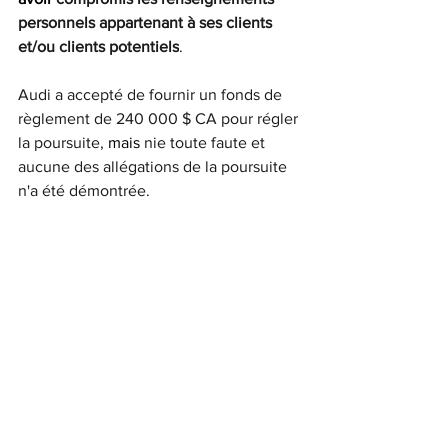
personnels appartenant à ses clients 
et/ou clients potentiels
.
Audi a accepté de fournir un fonds de 
règlement de 240 000 $ CA pour régler 
la poursuite, 
mais
nie toute faute et 
aucune des allégations de la poursuite 
n'a été démontrée.