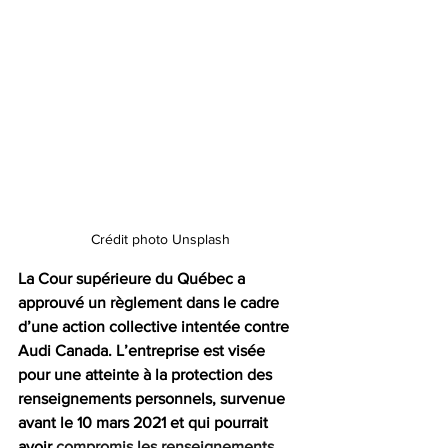
Crédit photo Unsplash
La Cour supérieure du Québec a 
approuvé un règlement dans le cadre 
d’une action collective intentée contre 
Audi Canada. L’entreprise est visée 
pour une atteinte à la protection des 
renseignements personnels, survenue 
avant le 10 mars 2021 et qui pourrait 
avoir 
compromis les renseignements 