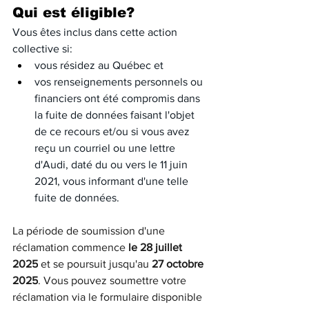
Qui est éligible?
Vous êtes inclus dans cette action 
collective si:
vous résidez au Québec et
vos renseignements personnels ou 
financiers ont été compromis dans 
la fuite de données faisant l'objet 
de ce recours et/ou si vous avez 
reçu un courriel ou une lettre 
d'Audi, daté du ou vers le 11 juin 
2021, vous informant d'une telle 
fuite de données.
La période de soumission d'une 
réclamation commence 
le 28 juillet 
2025
 et se poursuit jusqu'au 
27 octobre 
2025
. Vous pouvez soumettre votre 
réclamation via le formulaire disponible 