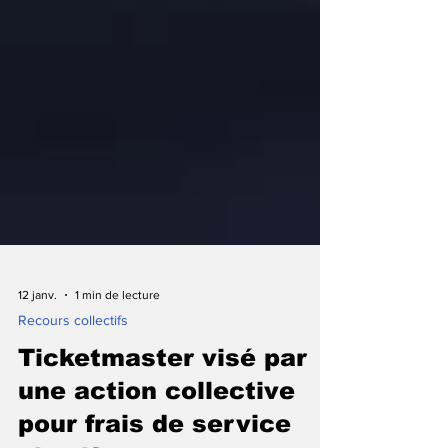
12 janv.
1 min de lecture
Recours collectifs
Ticketmaster visé par
une action collective