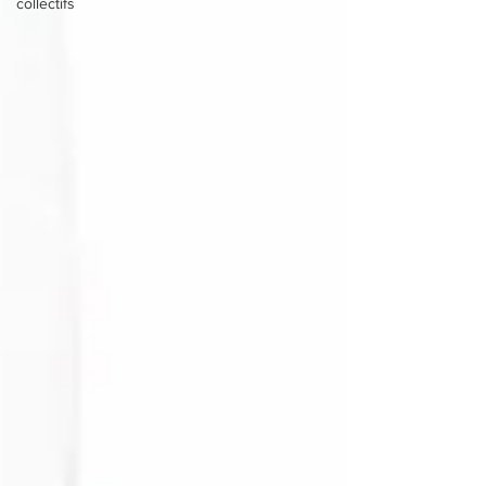
collectifs