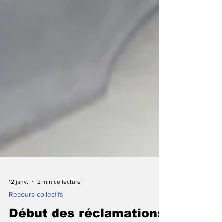
12 janv.
2 min de lecture
Recours collectifs