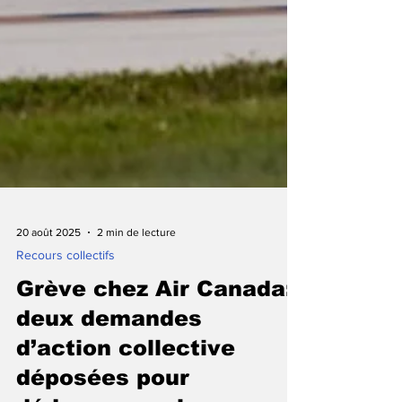
20 août 2025
2 min de lecture
Recours collectifs
Grève chez Air Canada:
deux demandes