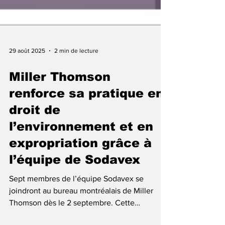
29 août 2025
2 min de lecture
Miller Thomson
renforce sa pratique en
droit de
l’environnement et en
expropriation grâce à
l’équipe de Sodavex
Sept membres de l’équipe Sodavex se
joindront au bureau montréalais de Miller
Thomson dès le 2 septembre. Cette