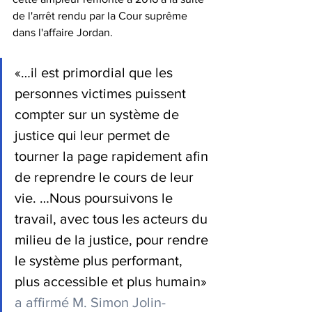
de l'arrêt rendu par la Cour suprême 
dans l'affaire Jordan.
«…il est primordial que les 
personnes victimes puissent 
compter sur un système de 
justice qui leur permet de 
tourner la page rapidement afin 
de reprendre le cours de leur 
vie. …Nous poursuivons le 
travail, avec tous les acteurs du 
milieu de la justice, pour rendre 
le système plus performant, 
plus accessible et plus humain» 
a affirmé M. Simon Jolin-