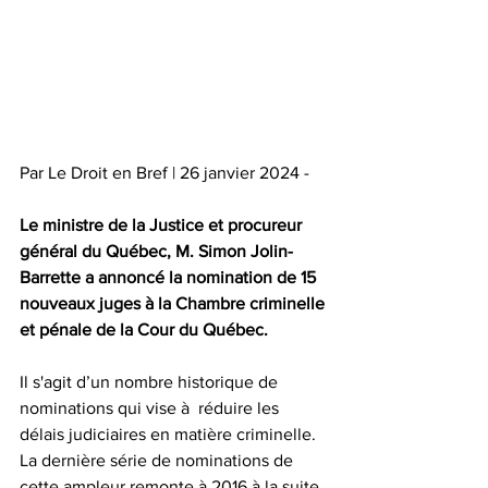
Par Le Droit en Bref | 26 janvier 2024 -
Le ministre de la Justice et procureur 
général du Québec, M. Simon Jolin-
Barrette a annoncé la nomination de 15 
nouveaux juges à la Chambre criminelle 
et pénale de la Cour du Québec.
Il s'agit d’un nombre historique de 
nominations qui vise à  réduire les 
délais judiciaires en matière criminelle. 
La dernière série de nominations de 
cette ampleur remonte à 2016 à la suite 