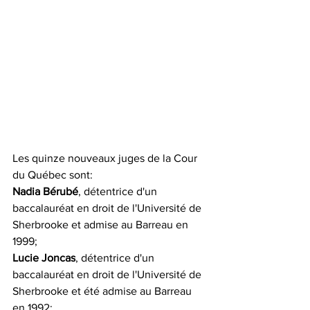
Les quinze nouveaux juges de la Cour 
du Québec sont:
Nadia Bérubé
, détentrice d'un 
baccalauréat en droit de l'Université de 
Sherbrooke et admise au Barreau en 
1999;
Lucie Joncas
, détentrice d'un 
baccalauréat en droit de l'Université de 
Sherbrooke et été admise au Barreau 
en 1992;