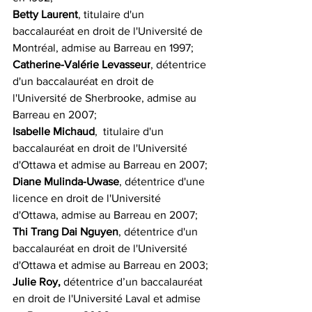
Betty Laurent
, titulaire d'un 
baccalauréat en droit de l'Université de 
Montréal, admise au Barreau en 1997;
Catherine-Valérie Levasseur
, détentrice 
d'un baccalauréat en droit de 
l'Université de Sherbrooke, admise au 
Barreau en 2007;
Isabelle Michaud
,  titulaire d'un 
baccalauréat en droit de l'Université 
d'Ottawa et admise au Barreau en 2007; 
Diane Mulinda-Uwase
, détentrice d'une 
licence en droit de l'Université 
d'Ottawa, admise au Barreau en 2007;
Thi Trang Dai Nguyen
, détentrice d'un 
baccalauréat en droit de l'Université 
d'Ottawa et admise au Barreau en 2003;
Julie Roy,
 détentrice d’un baccalauréat 
en droit de l'Université Laval et admise 