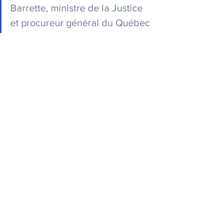
Barrette, ministre de la Justice 
et procureur général du Québec