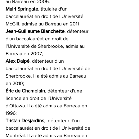
au Barreau en 2006.
Mairi Springate
, titulaire d'un 
baccalauréat en droit de l'Université 
McGill, admise au Barreau en 2011
Jean-Guillaume Blanchette
, détenteur 
d'un baccalauréat en droit de 
l'Université de Sherbrooke, admis au 
Barreau en 2007;
Alex Dalpé
, détenteur d'un 
baccalauréat en droit de l'Université de 
Sherbrooke. Il a été admis au Barreau 
en 2010;
Éric de Champlain
, détenteur d'une 
licence en droit de l'Université 
d'Ottawa. Il a été admis au Barreau en 
1996;
Tristan Desjardins
,  détenteur d'un 
baccalauréat en droit de l'Université de 
Montréal. Il a été admis au Barreau en 