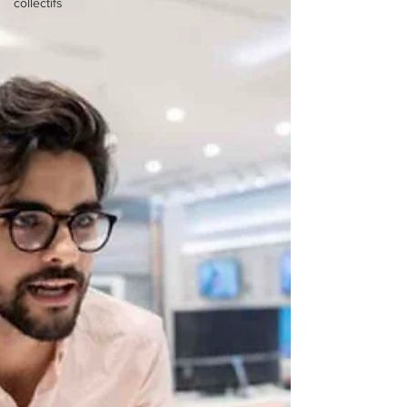
collectifs