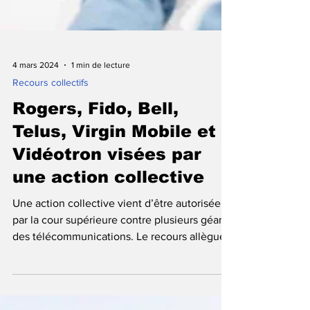
4 mars 2024
1 min de lecture
Recours collectifs
Rogers, Fido, Bell,
Telus, Virgin Mobile et
Vidéotron visées par
une action collective
Une action collective vient d’être autorisée
par la cour supérieure contre plusieurs géants
des télécommunications. Le recours allègue...