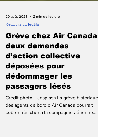
20 août 2025
2 min de lecture
Recours collectifs
Grève chez Air Canada:
deux demandes
d’action collective
déposées pour
dédommager les
passagers lésés
Crédit photo - Unsplash La grève historique
des agents de bord d’Air Canada pourrait
coûter très cher à la compagnie aérienne.
Deux...