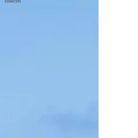
collectifs