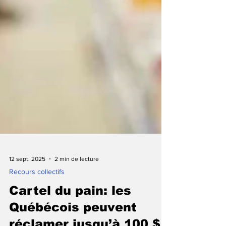
12 sept. 2025
2 min de lecture
Recours collectifs
Cartel du pain: les
Québécois peuvent