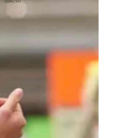
collectifs