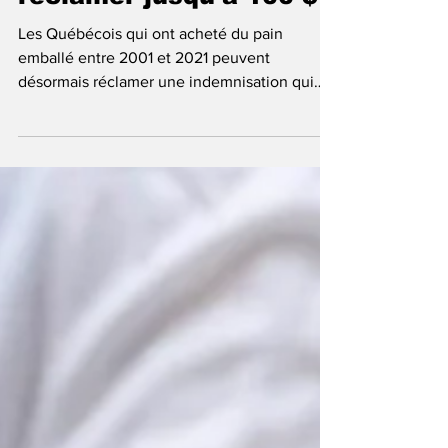
réclamer jusqu’à 100 $
Les Québécois qui ont acheté du pain
emballé entre 2001 et 2021 peuvent
désormais réclamer une indemnisation qui
pourrait atteindre 100 $...