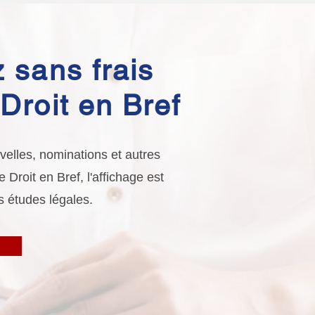
 sans frais
Droit en Bref
elles, nominations et autres
Droit en Bref, l'affichage est
s études légales.