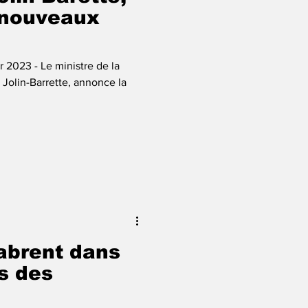
 nouveaux
er 2023 - Le ministre de la
Jolin-Barrette, annonce la
abrent dans
s des