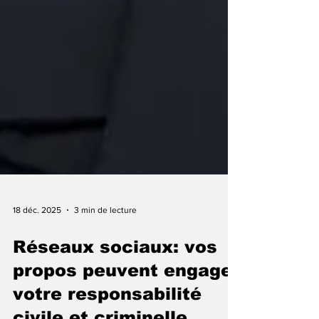
18 déc. 2025
3 min de lecture
Réseaux sociaux: vos
propos peuvent engager
votre responsabilité