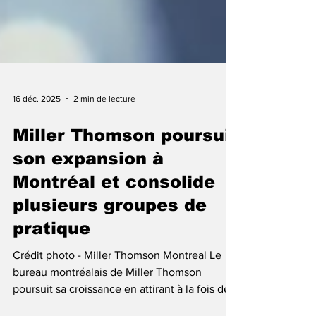
16 déc. 2025
2 min de lecture
Miller Thomson poursuit
son expansion à
Montréal et consolide
plusieurs groupes de
pratique
Crédit photo - Miller Thomson Montreal Le
bureau montréalais de Miller Thomson