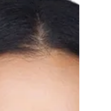
collectifs