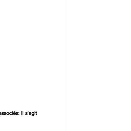
ciés: il s'agit 