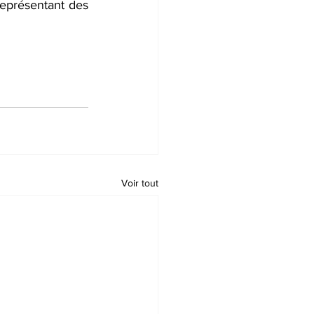
eprésentant des 
Voir tout