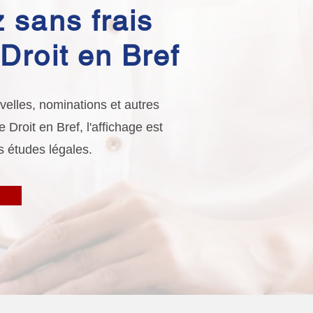
 sans frais
Droit en Bref
elles, nominations et autres
Droit en Bref, l'affichage est
s études légales.