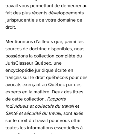
travail vous permettant de demeurer au 
fait des plus récents développements 
jurisprudentiels de votre domaine de 
droit. 
Mentionnons d’ailleurs que, parmi les 
sources de doctrine disponibles, nous 
possédons la collection complète du 
JurisClasseur Québec, une 
encyclopédie juridique écrite en 
français sur le droit québécois pour des 
avocats exerçant au Québec par des 
experts en la matière. Deux des titres 
de cette collection, 
Rapports 
individuels et collectifs du travail
 et 
Santé et sécurité du travail
, sont axés 
sur le droit du travail pour vous offrir 
toutes les informations essentielles à 