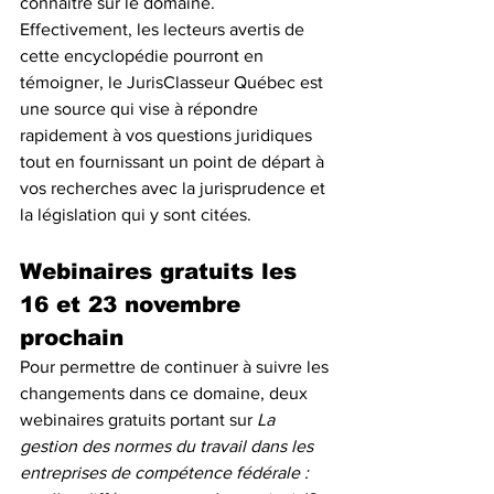
connaître sur le domaine. 
Effectivement, les lecteurs avertis de 
cette encyclopédie pourront en 
témoigner, le JurisClasseur Québec est 
une source qui vise à répondre 
rapidement à vos questions juridiques 
tout en fournissant un point de départ à 
vos recherches avec la jurisprudence et 
la législation qui y sont citées. 
Webinaires gratuits les 
16 et 23 novembre 
prochain
Pour permettre de continuer à suivre les 
changements dans ce domaine, deux 
webinaires gratuits portant sur 
La 
gestion des normes du travail dans les 
entreprises de compétence fédérale : 