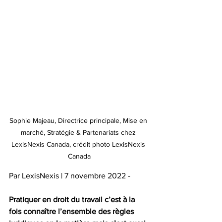
Sophie Majeau, Directrice principale, Mise en 
marché, Stratégie & Partenariats chez 
LexisNexis Canada, crédit photo LexisNexis 
Canada
Par LexisNexis | 7 novembre 2022 -
Pratiquer en droit du travail c’est à la 
fois connaître l’ensemble des règles 