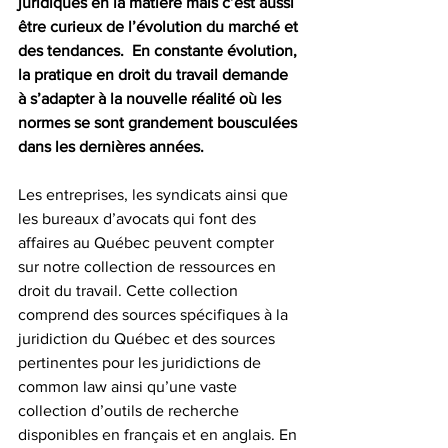
juridiques en la matière mais c’est aussi 
être curieux de l’évolution du marché et 
des tendances.  En constante évolution, 
la pratique en droit du travail demande 
à s’adapter à la nouvelle réalité où les 
normes se sont grandement bousculées 
dans les dernières années.
Les entreprises, les syndicats ainsi que 
les bureaux d’avocats qui font des 
affaires au Québec peuvent compter 
sur notre collection de ressources en 
droit du travail. Cette collection 
comprend des sources spécifiques à la 
juridiction du Québec et des sources 
pertinentes pour les juridictions de 
common law ainsi qu’une vaste 
collection d’outils de recherche 
disponibles en français et en anglais. En 