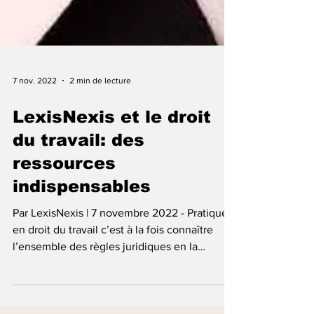
7 nov. 2022
2 min de lecture
LexisNexis et le droit
du travail: des
ressources
indispensables
Par LexisNexis | 7 novembre 2022 - Pratiquer
en droit du travail c’est à la fois connaître
l’ensemble des règles juridiques en la
matière...