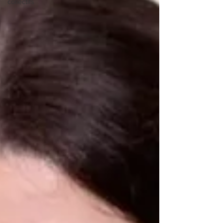
collectifs