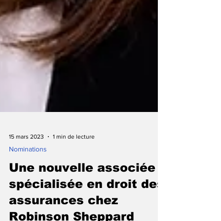
15 mars 2023
1 min de lecture
Nominations
Une nouvelle associée
spécialisée en droit des
assurances chez