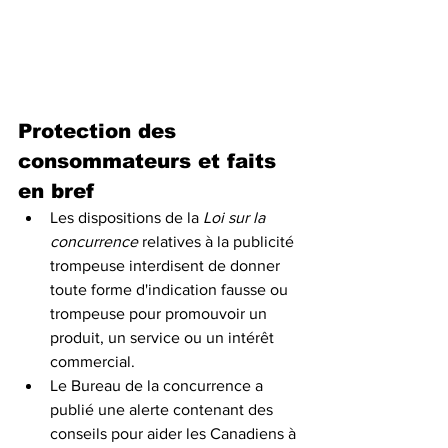
Protection des 
consommateurs et faits 
en bref
Les dispositions de la 
Loi sur la 
concurrence 
relatives à la 
publicité 
trompeuse
interdisent de donner 
toute forme d'indication fausse ou 
trompeuse pour promouvoir un 
produit, un service ou un intérêt 
commercial.
Le Bureau de la concurrence a 
publié une 
alerte 
contenant des 
conseils pour aider les Canadiens à 