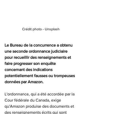
Crédit photo - Unsplash
Le Bureau de la concurrence a obtenu 
une seconde ordonnance judiciaire 
pour recueillir des renseignements et 
faire progresser son enquête 
concernant des indications 
potentiellement fausses ou trompeuses 
données par Amazon.
L'ordonnance, qui a été accordée par la 
Cour fédérale du Canada, exige 
qu'Amazon produise des documents et 
des renseignements écrits qui sont 