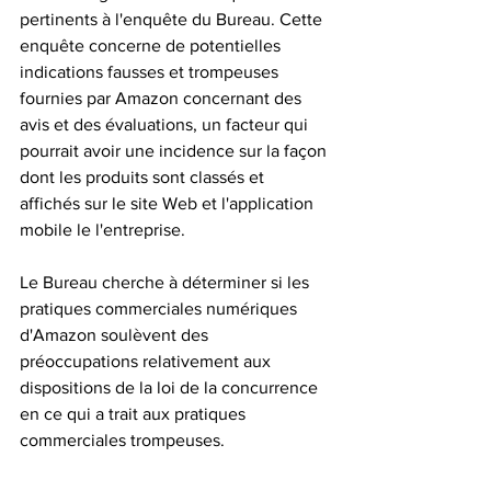
pertinents à l'enquête du Bureau. Cette 
enquête concerne de potentielles 
indications fausses et trompeuses 
fournies par Amazon concernant des 
avis et des évaluations, un facteur qui 
pourrait avoir une incidence sur la façon 
dont les produits sont classés et 
affichés sur le site Web et l'application 
mobile le l'entreprise.
Le Bureau cherche à déterminer si les 
pratiques commerciales numériques 
d'Amazon soulèvent des 
préoccupations relativement aux 
dispositions de la loi de la concurrence 
en ce qui a trait aux pratiques 
commerciales trompeuses. 