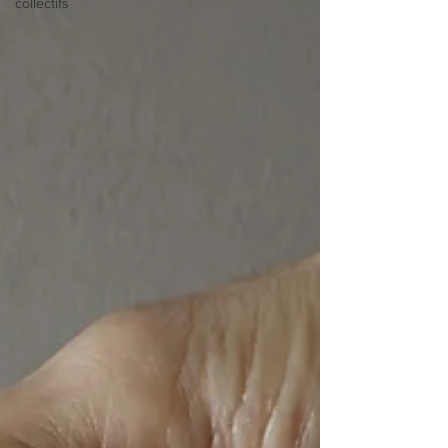
collectifs