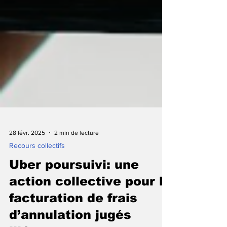
28 févr. 2025
2 min de lecture
Recours collectifs
Uber poursuivi: une
action collective pour la
facturation de frais