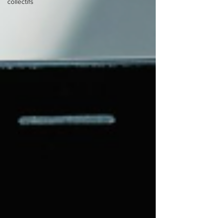
collectifs