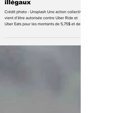
d’annulation jugés
illégaux
Crédit photo - Unsplash Une action collective
vient d’être autorisée contre Uber Ride et
Uber Eats pour les montants de 5,75$ et de
6,95$...