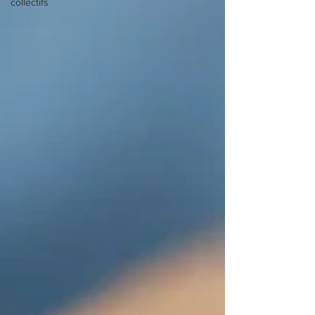
collectifs