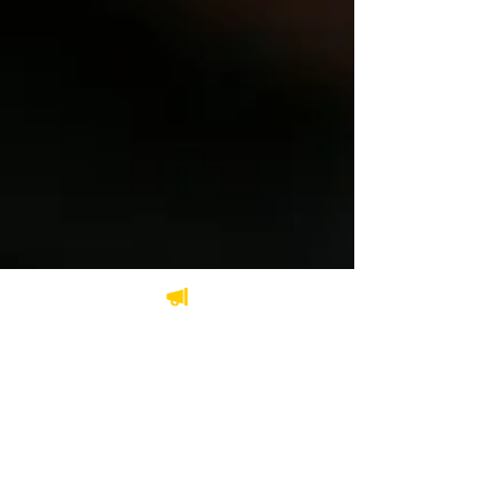
24 août 2022
2 min de lecture
Recours collectifs
Recours collectifs en