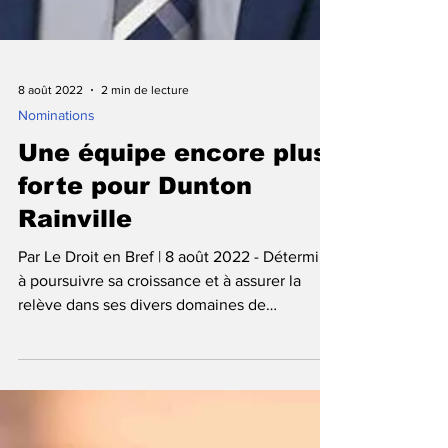
8 août 2022
2 min de lecture
Nominations
Une équipe encore plus
forte pour Dunton
Rainville
Par Le Droit en Bref | 8 août 2022 - Déterminé
à poursuivre sa croissance et à assurer la
relève dans ses divers domaines de
pratique,...