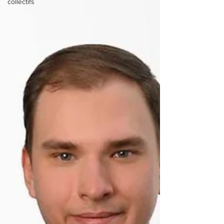
collectifs