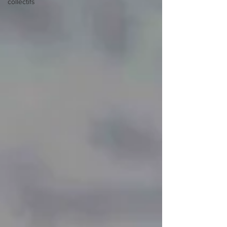
collectifs