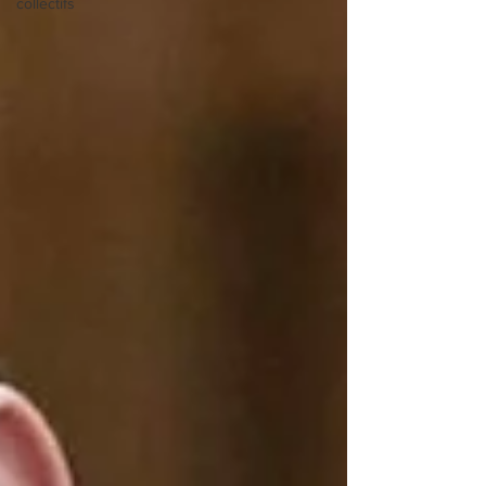
collectifs