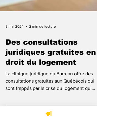
8 mai 2024
2 min de lecture
Des consultations
juridiques gratuites en
droit du logement
La clinique juridique du Barreau offre des
consultations gratuites aux Québécois qui
sont frappés par la crise du logement qui
sévit...