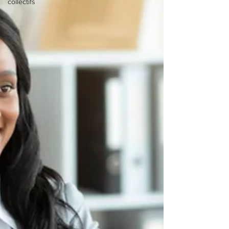
collectifs