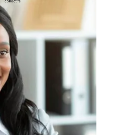
collectifs