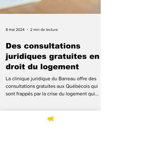
8 mai 2024
2 min de lecture
Des consultations
juridiques gratuites en
droit du logement
La clinique juridique du Barreau offre des
consultations gratuites aux Québécois qui
sont frappés par la crise du logement qui
sévit...