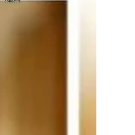
collectifs