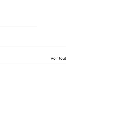
Voir tout