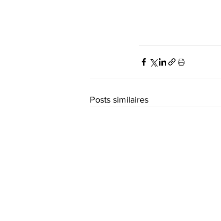
Posts similaires