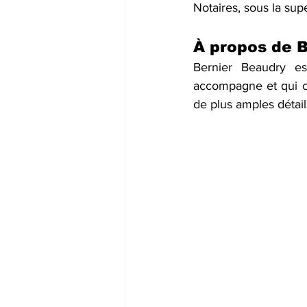
Notaires, sous la sup
À propos de 
Bernier Beaudry est
accompagne et qui con
de plus amples détail