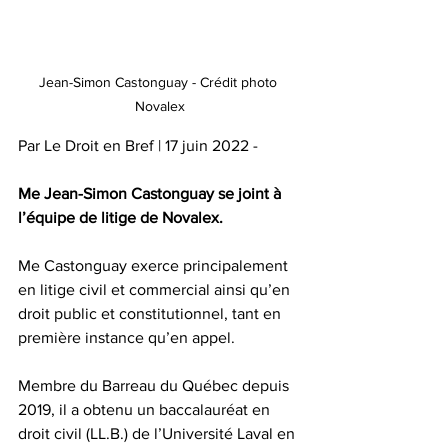
Jean-Simon Castonguay - Crédit photo 
Novalex
Par Le Droit en Bref | 17 juin 2022 - 
Me 
Jean-Simon Castonguay
 se joint à 
l’équipe de litige de Novalex. 
Me Castonguay exerce principalement 
en litige civil et commercial ainsi qu’en 
droit public et constitutionnel, tant en 
première instance qu’en appel.
Membre du Barreau du Québec depuis 
2019, il a obtenu un baccalauréat en 
droit civil (LL.B.) de l’Université Laval en 