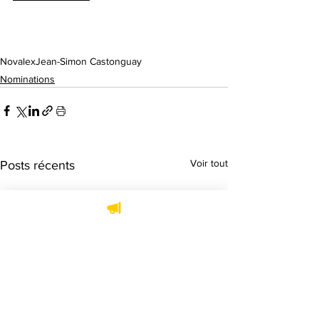
Novalex
Jean-Simon Castonguay
Nominations
Voir tout
Posts récents