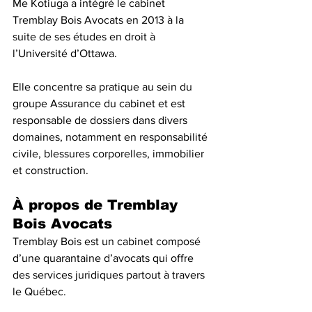
Me Kotiuga a intégré le cabinet 
Tremblay Bois Avocats en 2013 à la 
suite de ses études en droit à 
l’Université d’Ottawa.
Elle concentre sa pratique au sein du 
groupe Assurance du cabinet et est 
responsable de dossiers dans divers 
domaines, notamment en responsabilité 
civile, blessures corporelles, immobilier 
et construction.
À propos de Tremblay 
Bois Avocats
Tremblay Bois est un cabinet composé 
d’une quarantaine d’avocats qui offre 
des services juridiques partout à travers 
le Québec. 