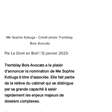
Me Sophie Kotiuga - Crédit photo Tremblay 
Bois Avocats
Par Le Droit en Bref | 12 janvier 2023-
Tremblay Bois Avocats a le plaisir 
d’annoncer la nomination de Me Sophie 
Kotiuga à titre d’associée. Elle fait partie 
de la relève du cabinet qui se distingue 
par sa grande capacité à saisir 
rapidement les enjeux majeurs de 
dossiers complexes.