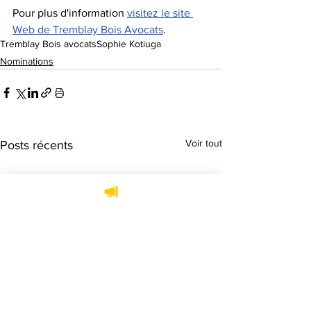
Pour plus d'information 
visitez le site 
Web de Tremblay Bois Avocats
.
Tremblay Bois avocats
Sophie Kotiuga
Nominations
Voir tout
Posts récents