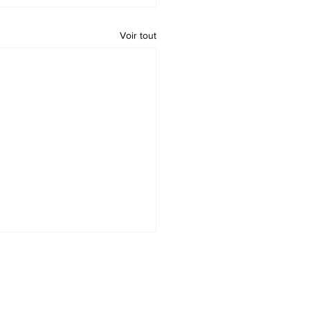
Voir tout