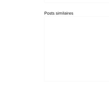
Posts similaires