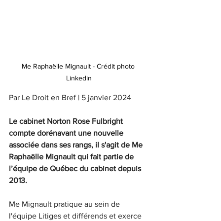
Me Raphaëlle Mignault - Crédit photo 
Linkedin
Par Le Droit en Bref | 5 janvier 2024
Le cabinet Norton Rose Fulbright 
compte dorénavant une nouvelle 
associée dans ses rangs, il s'agit de Me 
Raphaëlle Mignault qui fait partie de 
l’équipe de Québec du cabinet depuis 
2013.
Me Mignault pratique au sein de 
l'équipe Litiges et différends et exerce 