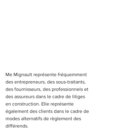
Me Mignault représente fréquemment 
des entrepreneurs, des sous-traitants, 
des fournisseurs, des professionnels et 
des assureurs dans le cadre de litiges 
en construction. Elle représente 
également des clients dans le cadre de 
modes alternatifs de règlement des 
différends.