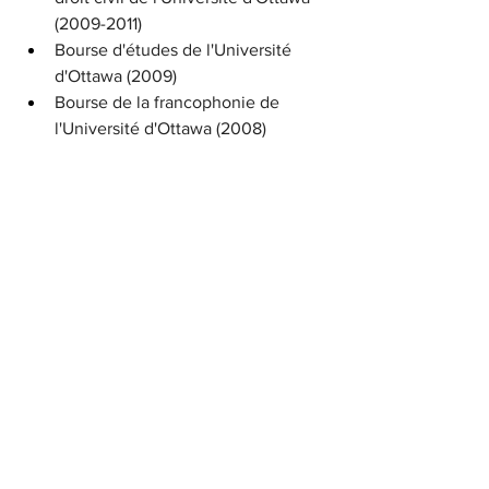
(2009-2011)
Bourse d'études de l'Université 
d'Ottawa (2009)
Bourse de la francophonie de 
l'Université d'Ottawa (2008)