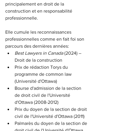
principalement en droit de la 
construction et en responsabilité 
professionnelle.
Elle cumule les reconnaissances 
professionnelles comme en fait foi son 
parcours des dernières années:
Best Lawyers in Canada 
(2024) – 
Droit de la construction
Prix de rédaction Torys du 
programme de common law 
(Université d'Ottawa)
Bourse d'admission de la section 
de droit civil de l'Université 
d'Ottawa (2008-2012)
Prix du doyen de la section de droit 
civil de l'Université d'Ottawa (2011)
Palmarès du doyen de la section de 
droit civil de l'Université d'Ottawa 