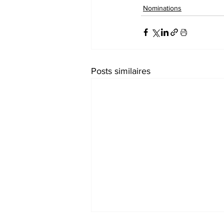
Nominations
Posts similaires