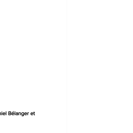
iel Bélanger et 