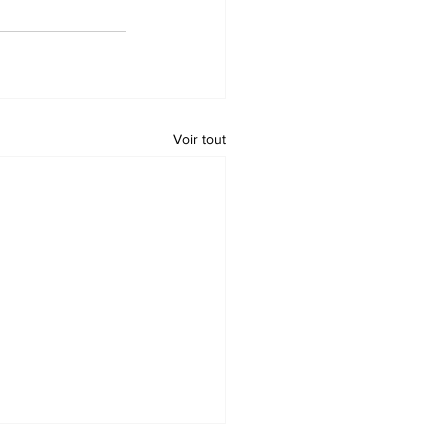
Voir tout