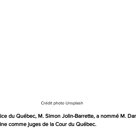
Crédit photo Unsplash
stice du Québec, M. Simon Jolin-Barrette, a nommé M. Dan
aine comme juges de la Cour du Québec.